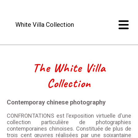
White Villa Collection
The White Villa
Collection
Contemporay chinese photography
CONFRONTATIONS est l'exposition virtuelle d'une
collection particulière de photographies
contemporaines chinoises. Constituée de plus de
trois cent œuvres réalisées par une soixantaine